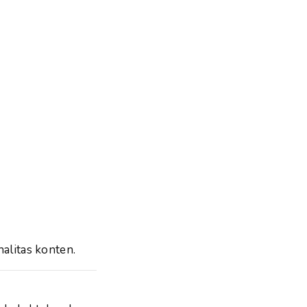
nalitas konten.