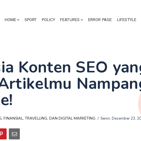
HOME
SPORT
POLICY
FEATURES
ERROR PAGE
LIFESTYLE
ia Konten SEO yan
 Artikelmu Nampan
e!
, FINANSIAL, TRAVELLING, DAN DIGITAL MARKETING
Senin, Desember 23, 2