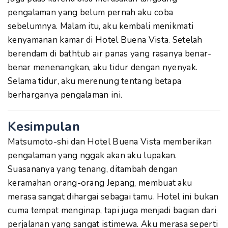
pengalaman yang belum pernah aku coba
sebelumnya. Malam itu, aku kembali menikmati
kenyamanan kamar di Hotel Buena Vista. Setelah
berendam di bathtub air panas yang rasanya benar-
benar menenangkan, aku tidur dengan nyenyak.
Selama tidur, aku merenung tentang betapa
berharganya pengalaman ini.
Kesimpulan
Matsumoto-shi dan Hotel Buena Vista memberikan
pengalaman yang nggak akan aku lupakan.
Suasananya yang tenang, ditambah dengan
keramahan orang-orang Jepang, membuat aku
merasa sangat dihargai sebagai tamu. Hotel ini bukan
cuma tempat menginap, tapi juga menjadi bagian dari
perjalanan yang sangat istimewa. Aku merasa seperti