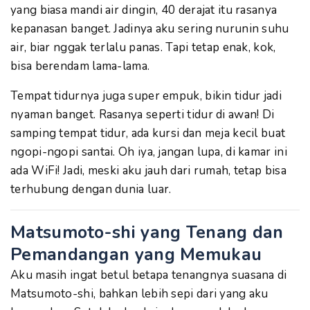
yang biasa mandi air dingin, 40 derajat itu rasanya
kepanasan banget. Jadinya aku sering nurunin suhu
air, biar nggak terlalu panas. Tapi tetap enak, kok,
bisa berendam lama-lama.
Tempat tidurnya juga super empuk, bikin tidur jadi
nyaman banget. Rasanya seperti tidur di awan! Di
samping tempat tidur, ada kursi dan meja kecil buat
ngopi-ngopi santai. Oh iya, jangan lupa, di kamar ini
ada WiFi! Jadi, meski aku jauh dari rumah, tetap bisa
terhubung dengan dunia luar.
Matsumoto-shi yang Tenang dan
Pemandangan yang Memukau
Aku masih ingat betul betapa tenangnya suasana di
Matsumoto-shi, bahkan lebih sepi dari yang aku