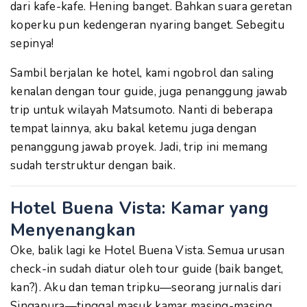
dari kafe-kafe. Hening banget. Bahkan suara geretan
koperku pun kedengeran nyaring banget. Sebegitu
sepinya!
Sambil berjalan ke hotel, kami ngobrol dan saling
kenalan dengan tour guide, juga penanggung jawab
trip untuk wilayah Matsumoto. Nanti di beberapa
tempat lainnya, aku bakal ketemu juga dengan
penanggung jawab proyek. Jadi, trip ini memang
sudah terstruktur dengan baik.
Hotel Buena Vista: Kamar yang
Menyenangkan
Oke, balik lagi ke Hotel Buena Vista. Semua urusan
check-in sudah diatur oleh tour guide (baik banget,
kan?). Aku dan teman tripku—seorang jurnalis dari
Singapura—tinggal masuk kamar masing-masing.