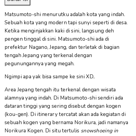
Matsumoto-shi menurutku adalah kota yang indah.
Sebuah kota yang modern tapi sunyi seperti di desa.
Ketika menginjakkan kaki di sini, langsung deh
pengen tinggal di sini. Matsumoto-shi ada di
prefektur Nagano, Jepang, dan terletak di bagian
tengah Jepang yang terkenal dengan
pegunungannya yang megah.
Ngimpi apa yak bisa sampe ke sini XD..
Area Jepang tengah itu terkenal dengan wisata
alamnya yang indah. Di Matsumoto-shi sendiri ada
dataran tinggi yang sering disebut dengan kogen
(kou-gen). Di itinerary tercatat akan ada kegiatan di
sebuah kogen yang bernama Norikura, jadi namanya
Norikura Kogen. Di situ tertulis
snowshoeing in