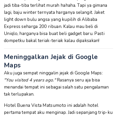
jadi tiba-tiba terlihat murah hahaha. Tapi ya gimana
lagi, baju winter ternyata harganya selangit. Jaket
light down bulu angsa yang kupilih di Alibaba
Express seharga 200 ribuan. Kalau mau beli di
Uniqlo, harganya bisa buat beli gadget baru. Pasti
dompetku bakal teriak-teriak kalau dipaksakan!
Meninggalkan Jejak di Google
Maps
Aku juga sempat ninggalin jejak di Google Maps:
"You visited 4 years ago."
Rasanya seru aja bisa
menandai tempat ini sebagai salah satu pengalaman
tak terlupakan.
Hotel Buena Vista Matsumoto ini adalah hotel
pertama tempat aku menginap. Jadi sepanjang trip-ku