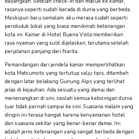
bayangkan. Setelah check-in dan masuk ke kamar,
rasanya seperti sudah berada di dunia yang berbeda.
Meskipun baru semalam, aku merasa sudah seperti
penduduk lokal yang biasa menikmati ketenangan
kota ini. Kamar di Hotel Buena Vista memberikan
rasa nyaman yang sulit dijelaskan, terutama setelah
perjalanan panjang dari Narita.
Pemandangan dari jendela kamar memperlihatkan
kota Matsumoto yang tertutup salju tipis, ditambah
dengan latar belakang Gunung Alps yang terlihat
jelas di kejauhan. Ada sesuatu yang damai dan
menenangkan di sini, seolah semua kebisingan dunia
luar tidak pernah sampai ke sini. Suasana malam yang
dingin ini terasa hangat karena kenyamanan hotel
dan suasana sekitar yang benar-benar damai. Ini
adalah jenis ketenangan yang sangat berbeda dengan