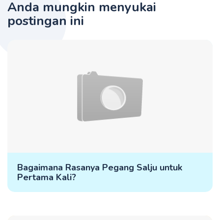
Anda mungkin menyukai
postingan ini
Bagaimana Rasanya Pegang Salju untuk
Pertama Kali?