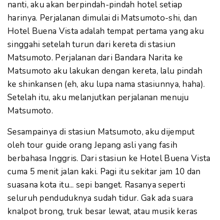
nanti, aku akan berpindah-pindah hotel setiap
harinya. Perjalanan dimulai di Matsumoto-shi, dan
Hotel Buena Vista adalah tempat pertama yang aku
singgahi setelah turun dari kereta di stasiun
Matsumoto. Perjalanan dari Bandara Narita ke
Matsumoto aku lakukan dengan kereta, lalu pindah
ke shinkansen (eh, aku lupa nama stasiunnya, haha).
Setelah itu, aku melanjutkan perjalanan menuju
Matsumoto.
Sesampainya di stasiun Matsumoto, aku dijemput
oleh tour guide orang Jepang asli yang fasih
berbahasa Inggris. Dari stasiun ke Hotel Buena Vista
cuma 5 menit jalan kaki. Pagi itu sekitar jam 10 dan
suasana kota itu... sepi banget. Rasanya seperti
seluruh penduduknya sudah tidur. Gak ada suara
knalpot brong, truk besar lewat, atau musik keras