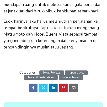
mendapat ruang untuk melepaskan segala penat dan
sejenak lari dari hiruk-pikuk kehidupan sehari-hari.
Esok harinya, aku harus melanjutkan perjalanan ke
tempat berikutnya. Tapi, aku pasti akan mengenang
Matsumoto dan Hotel Buena Vista sebagai tempat
yang memberikan ketenangan dan kenyamanan di
tengah dinginnya musim salju Jepang.
Categories:
Hotel Reviews
japan travel
Travel & Destinations
Winter Travel