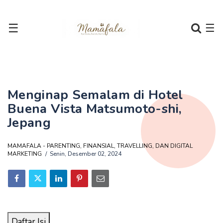
☰
☰
Menginap Semalam di Hotel
Buena Vista Matsumoto-shi,
Jepang
MAMAFALA - PARENTING, FINANSIAL, TRAVELLING, DAN DIGITAL
MARKETING
Senin, Desember 02, 2024
Daftar Isi