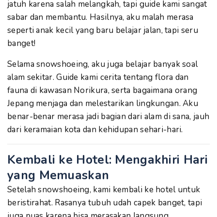
jatuh karena salah melangkah, tapi guide kami sangat
sabar dan membantu. Hasilnya, aku malah merasa
seperti anak kecil yang baru belajar jalan, tapi seru
banget!
Selama snowshoeing, aku juga belajar banyak soal
alam sekitar. Guide kami cerita tentang flora dan
fauna di kawasan Norikura, serta bagaimana orang
Jepang menjaga dan melestarikan lingkungan. Aku
benar-benar merasa jadi bagian dari alam di sana, jauh
dari keramaian kota dan kehidupan sehari-hari.
Kembali ke Hotel: Mengakhiri Hari
yang Memuaskan
Setelah snowshoeing, kami kembali ke hotel untuk
beristirahat. Rasanya tubuh udah capek banget, tapi
juga puas karena bisa merasakan langsung