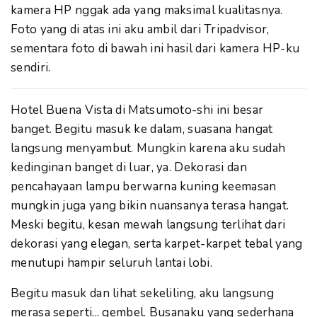
kamera HP nggak ada yang maksimal kualitasnya.
Foto yang di atas ini aku ambil dari Tripadvisor,
sementara foto di bawah ini hasil dari kamera HP-ku
sendiri.
Hotel Buena Vista di Matsumoto-shi ini besar
banget. Begitu masuk ke dalam, suasana hangat
langsung menyambut. Mungkin karena aku sudah
kedinginan banget di luar, ya. Dekorasi dan
pencahayaan lampu berwarna kuning keemasan
mungkin juga yang bikin nuansanya terasa hangat.
Meski begitu, kesan mewah langsung terlihat dari
dekorasi yang elegan, serta karpet-karpet tebal yang
menutupi hampir seluruh lantai lobi.
Begitu masuk dan lihat sekeliling, aku langsung
merasa seperti... gembel. Busanaku yang sederhana