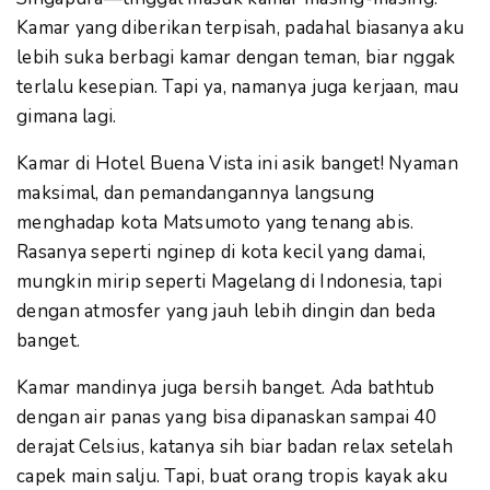
Kamar yang diberikan terpisah, padahal biasanya aku
lebih suka berbagi kamar dengan teman, biar nggak
terlalu kesepian. Tapi ya, namanya juga kerjaan, mau
gimana lagi.
Kamar di Hotel Buena Vista ini asik banget! Nyaman
maksimal, dan pemandangannya langsung
menghadap kota Matsumoto yang tenang abis.
Rasanya seperti nginep di kota kecil yang damai,
mungkin mirip seperti Magelang di Indonesia, tapi
dengan atmosfer yang jauh lebih dingin dan beda
banget.
Kamar mandinya juga bersih banget. Ada bathtub
dengan air panas yang bisa dipanaskan sampai 40
derajat Celsius, katanya sih biar badan relax setelah
capek main salju. Tapi, buat orang tropis kayak aku