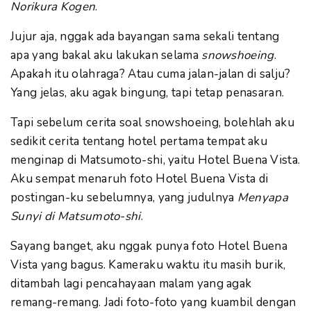
Norikura Kogen
.
Jujur aja, nggak ada bayangan sama sekali tentang
apa yang bakal aku lakukan selama
snowshoeing
.
Apakah itu olahraga? Atau cuma jalan-jalan di salju?
Yang jelas, aku agak bingung, tapi tetap penasaran.
Tapi sebelum cerita soal snowshoeing, bolehlah aku
sedikit cerita tentang hotel pertama tempat aku
menginap di Matsumoto-shi, yaitu Hotel Buena Vista.
Aku sempat menaruh foto Hotel Buena Vista di
postingan-ku sebelumnya, yang judulnya
Menyapa
Sunyi di Matsumoto-shi
.
Sayang banget, aku nggak punya foto Hotel Buena
Vista yang bagus. Kameraku waktu itu masih burik,
ditambah lagi pencahayaan malam yang agak
remang-remang. Jadi foto-foto yang kuambil dengan