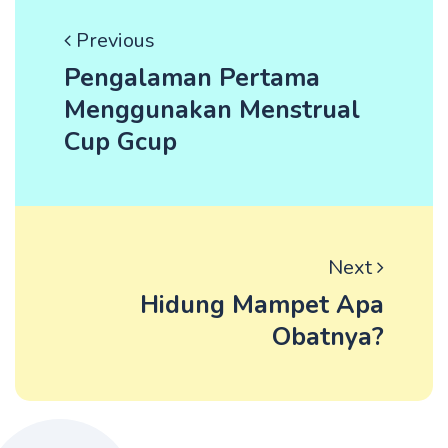
Previous
Pengalaman Pertama
Menggunakan Menstrual
Cup Gcup
Next
Hidung Mampet Apa
Obatnya?