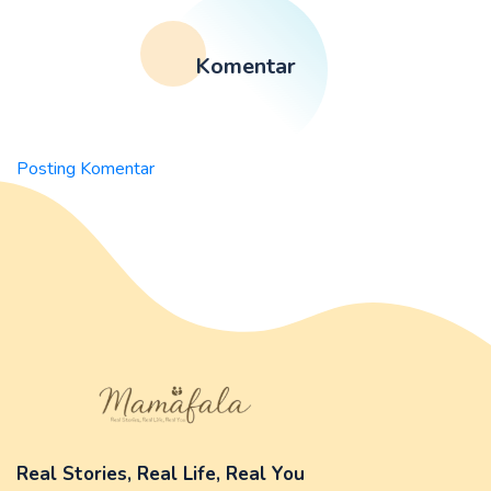
Komentar
Posting Komentar
Real Stories, Real Life, Real You