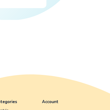
tegories
Account